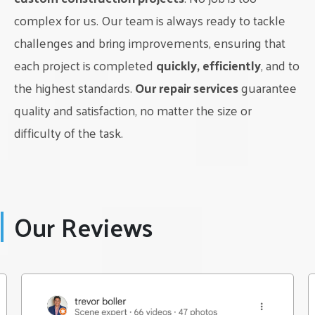
pointe. Vous pouvez choisir parmi plus de 1 000 jeux de
complex for us. Our team is always ready to tackle
casino, y compris des jeux de table, des machines à sous et
challenges and bring improvements, ensuring that
des jeux de loterie.
each project is completed
quickly, efficiently
, and to
Les jeux de table sont une partie intégrante de l’offre de jeu
the highest standards.
Our repair services
guarantee
de Betify. Vous pouvez jouer à des jeux tels que le blackjack,
quality and satisfaction, no matter the size or
le roulette, le baccarat et le poker. Les jeux de table sont
disponibles en version live, ce qui signifie que vous pouvez
difficulty of the task.
interagir avec des croupiers réels en direct.
Les machines à sous sont également très populaires au
casino Betify. Vous pouvez choisir parmi des centaines de
machines à sous, avec des thèmes et des graphismes variés.
Our Reviews
Les machines à sous sont disponibles en version classique et
en version vidéo.
Le casino Betify propose également des jeux de loterie, tels
que le loto et le keno. Vous pouvez jouer à ces jeux en ligne
ou en téléchargeant l’application mobile de Betify.