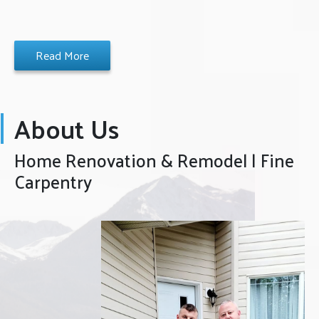
Plateforme de jeu
Read More
Si vous cherchez un casino en ligne sécurisé et fiable, vous
êtes au bon endroit !
betify
Casino est l’un des meilleurs
choix pour les amateurs de jeu en ligne, avec une offre de
About Us
jeux variée et des bonus réguliers.
Dans cet article, nous allons vous présenter les avantages et
Home Renovation & Remodel | Fine
les inconvénients de Betify Casino, ainsi que les conditions
Carpentry
pour obtenir des bonus exclusifs. Vous apprendrez
également comment vous inscrire et vous connecter à votre
compte.
Les avantages de Betify Casino
La plateforme de jeu de Betify Casino est conçue pour offrir
une expérience de jeu en ligne sécurisée et amusante. Les
jeux sont variés, allant des jeux de table aux machines à