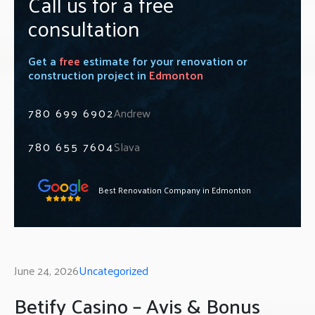
Call us for a free
consultation
Get a
free
estimate for your renovation or
construction project in
Edmonton
780 699 6902
Andrew
780 655 7604
Slava
Best Renovation Company in Edmonton
June 24, 2026
Uncategorized
Betify Casino – Avis & Bonus