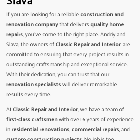
compte validé, vous pouvez vous connecter à votre compte
en utilisant vos informations de connexion.
If you are looking for a reliable
construction and
Conclusion
renovation company
that delivers
quality home
repairs
, you’ve come to the right place. Andriy and
Betify Casino est un excellent choix pour les amateurs de jeu
en ligne, avec une offre de jeux variée et des bonus réguliers.
Slava, the owners of
Classic Repair and Interior
, are
Nous vous recommandons de vous inscrire et de vous
committed to ensuring that every project results in
connecter à votre compte pour profiter de l’expérience de
outstanding craftsmanship and exceptional service.
jeu en ligne sécurisée et amusante que propose Betify
Casino.
With their dedication, you can trust that our
renovation specialists
will deliver remarkable
Présentation du casino Betify
results every time.
Bienvenue au casino Betify, un endroit où vous pouvez vous
divertir et gagner de l’argent en jouant à vos jeux préférés.
At
Classic Repair and Interior
, we have a team of
Crée en 2020, Betify est un casino en ligne qui propose une
first-class craftsmen
with over 6 years of experience
grande variété de jeux de casino, de sports et de loterie.
in
residential renovations
,
commercial repairs
, and
Le casino Betify est conçu pour offrir une expérience de jeu
custom construction projects
. No job is too
de haute qualité, avec des graphismes et des animations de