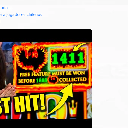
yuda
ara jugadores chilenos
l