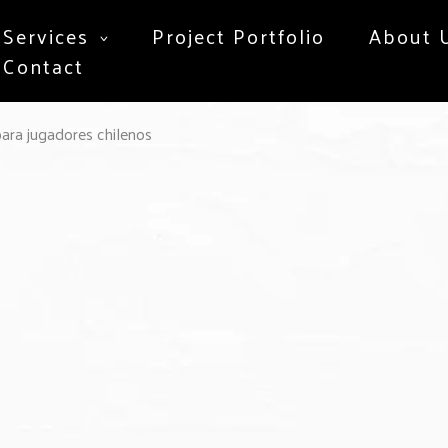
Services
Project Portfolio
About 
Contact
para jugadores chilenos