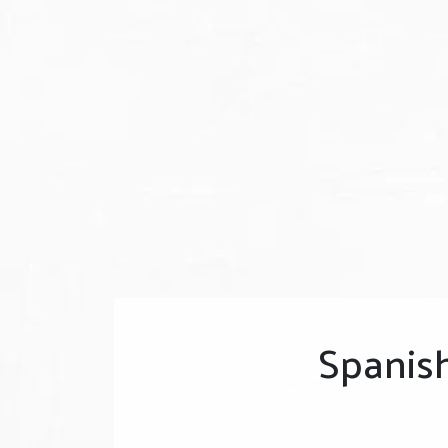
Spanish