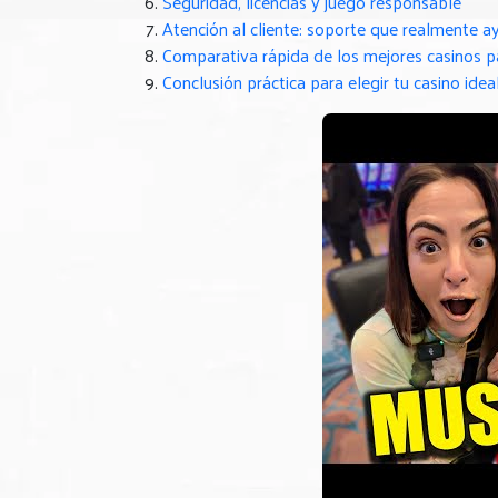
Seguridad, licencias y juego responsable
Atención al cliente: soporte que realmente a
Comparativa rápida de los mejores casinos p
Conclusión práctica para elegir tu casino idea