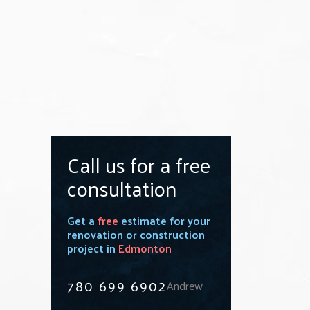
Call us for a free
consultation
Get a
free
estimate for your
renovation or construction
project in
Edmonton
780 699 6902
Andrew