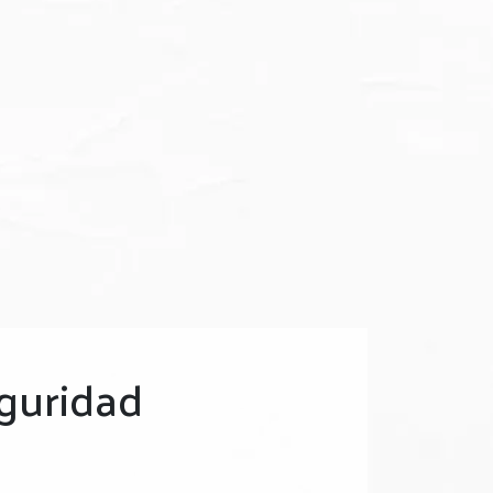
eguridad