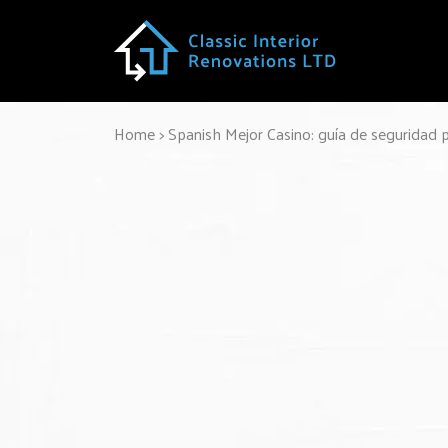
Home
>
Spanish Mejor Casino: guía de seguridad 