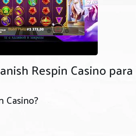
panish Respin Casino para
in Casino?