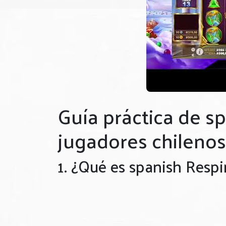
Guía práctica de s
jugadores chilenos
1. ¿Qué es spanish Resp