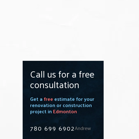
Call us for a free
consultation
Get a
free
estimate for your
renovation or construction
project in
Edmonton
780 699 6902
Andrew