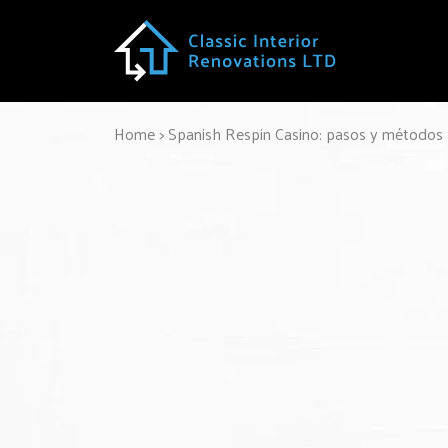
Home
>
Spanish Respin Casino: pasos y métodos p