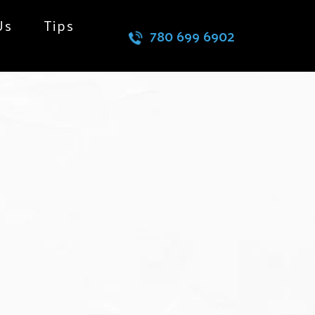
Us
Tips
780 699 6902