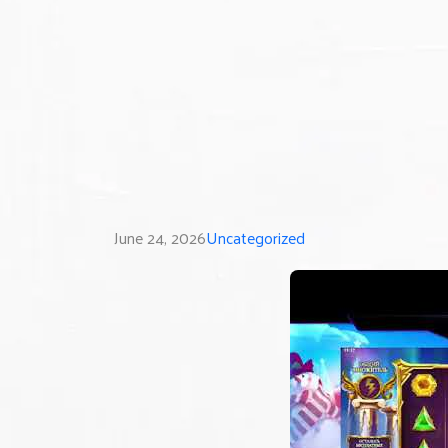
June 24, 2026
Uncategorized